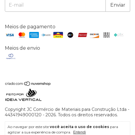
Meios de pagamento
Meios de envio
Copyright JC Comércio de Materiais para Construção Ltda -
44341949000120 - 2026. Todos os direitos reservados.
Ao navegar por este site
você aceita o uso de cookies
para
agilizar a sua experiência de compra.
Entendi