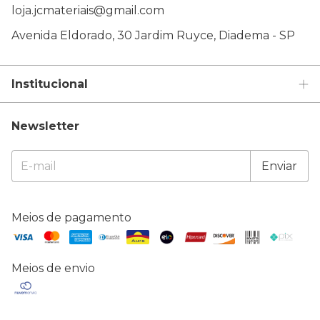
loja.jcmateriais@gmail.com
Avenida Eldorado, 30 Jardim Ruyce, Diadema - SP
Institucional
Newsletter
Meios de pagamento
Meios de envio