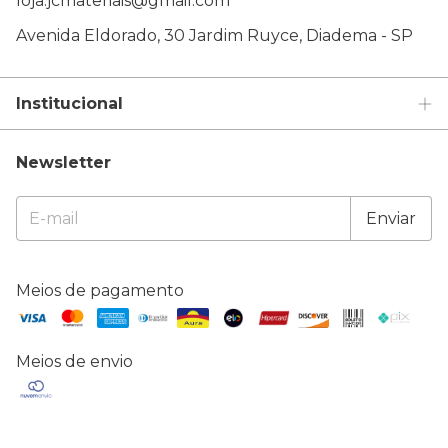
loja.jcmateriais@gmail.com
Avenida Eldorado, 30 Jardim Ruyce, Diadema - SP
Institucional
Newsletter
Meios de pagamento
Meios de envio