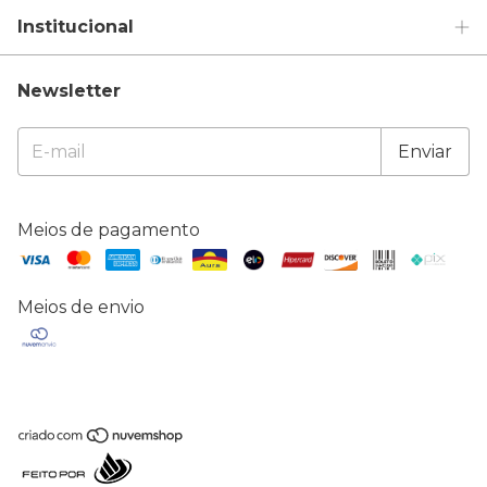
Institucional
Newsletter
Meios de pagamento
Meios de envio