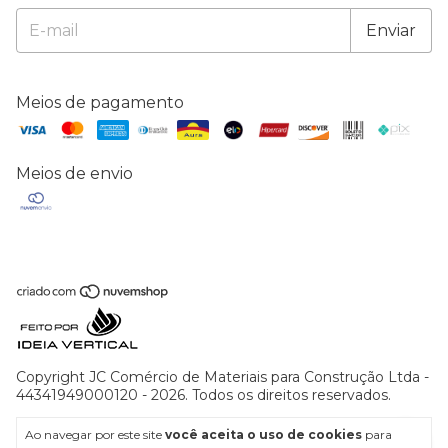
Meios de pagamento
Meios de envio
Copyright JC Comércio de Materiais para Construção Ltda -
44341949000120 - 2026. Todos os direitos reservados.
Ao navegar por este site
você aceita o uso de cookies
para