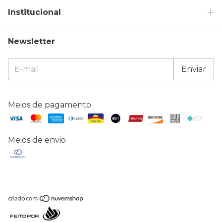
Institucional
Newsletter
Meios de pagamento
Meios de envio