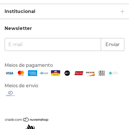
Institucional
Newsletter
Meios de pagamento
Meios de envio