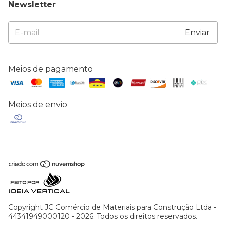
Newsletter
Meios de pagamento
Meios de envio
Copyright JC Comércio de Materiais para Construção Ltda -
44341949000120 - 2026. Todos os direitos reservados.