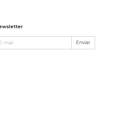
ewsletter