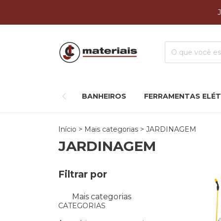
BANHEIROS
FERRAMENTAS ELÉT
Início
>
Mais categorias
>
JARDINAGEM
JARDINAGEM
Filtrar por
Mais categorias
CATEGORIAS