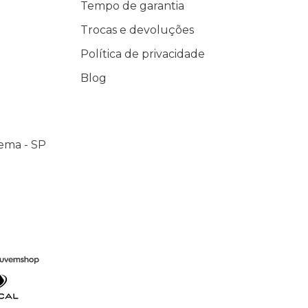
Tempo de garantia
Trocas e devoluções
Política de privacidade
Blog
ema - SP