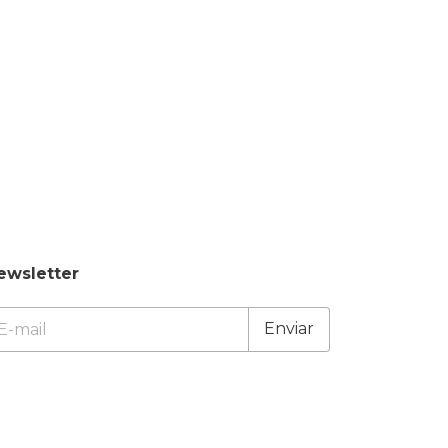
ewsletter