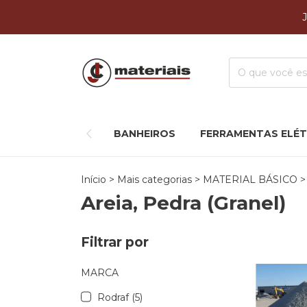
BANHEIROS
FERRAMENTAS ELÉT
Início
>
Mais categorias
>
MATERIAL BÁSICO
>
Areia, Pedra (Granel)
Filtrar por
MARCA
Rodraf (5)