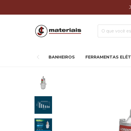
BANHEIROS
FERRAMENTAS ELÉT