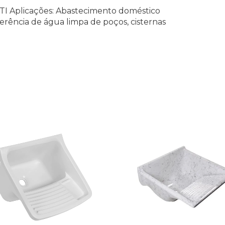
Aplicações: Abastecimento doméstico
rência de água limpa de poços, cisternas