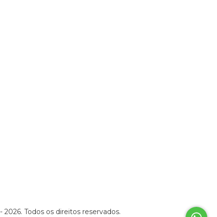
2026. Todos os direitos reservados.