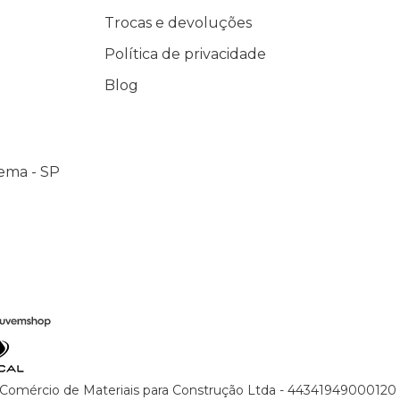
Trocas e devoluções
Política de privacidade
Blog
ema - SP
Comércio de Materiais para Construção Ltda - 44341949000120 - 