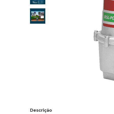
Descrição