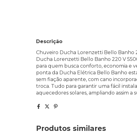
Descrição
Chuveiro Ducha Lorenzetti Bello Banho
Ducha Lorenzetti Bello Banho 220 V 550
para quem busca conforto, economia e ve
ponta da Ducha Elétrica Bello Banho est
sem fiação aparente, com cano incorporado,
troca. Tudo para garantir uma fácil inst
aquecedores solares, ampliando assim a su
Produtos similares