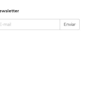
ewsletter