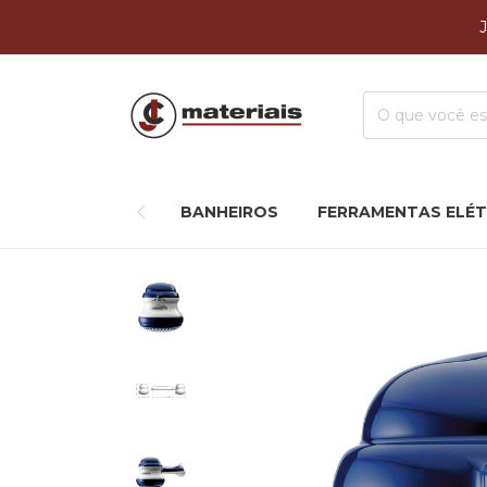
BANHEIROS
FERRAMENTAS ELÉT