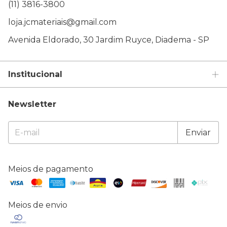
(11) 3816-3800
loja.jcmateriais@gmail.com
Avenida Eldorado, 30 Jardim Ruyce, Diadema - SP
Institucional
Newsletter
Meios de pagamento
Meios de envio