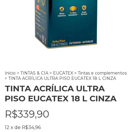
Início
>
TINTAS & CIA
>
EUCATEX
>
Tintas e complementos
>
TINTA ACRÍLICA ULTRA PISO EUCATEX 18 L CINZA
TINTA ACRÍLICA ULTRA
PISO EUCATEX 18 L CINZA
R$339,90
12
x de
R$34,96