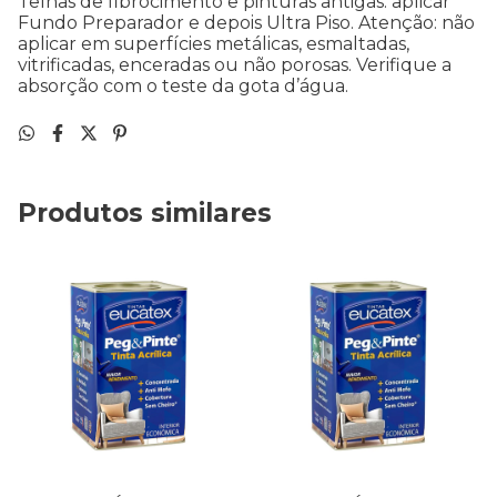
Telhas de fibrocimento e pinturas antigas: aplicar
Fundo Preparador e depois Ultra Piso. Atenção: não
aplicar em superfícies metálicas, esmaltadas,
vitrificadas, enceradas ou não porosas. Verifique a
absorção com o teste da gota d’água.
Produtos similares