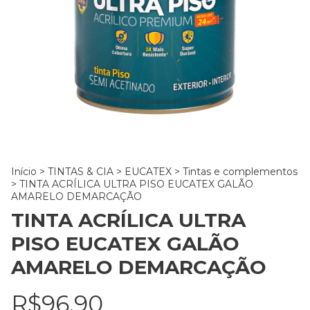
Início
>
TINTAS & CIA
>
EUCATEX
>
Tintas e complementos
>
TINTA ACRÍLICA ULTRA PISO EUCATEX GALÃO
AMARELO DEMARCAÇÃO
TINTA ACRÍLICA ULTRA
PISO EUCATEX GALÃO
AMARELO DEMARCAÇÃO
R$96,90