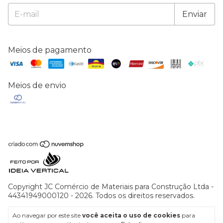
Meios de pagamento
Meios de envio
Copyright JC Comércio de Materiais para Construção Ltda -
44341949000120 - 2026. Todos os direitos reservados.
Ao navegar por este site
você aceita o uso de cookies
para