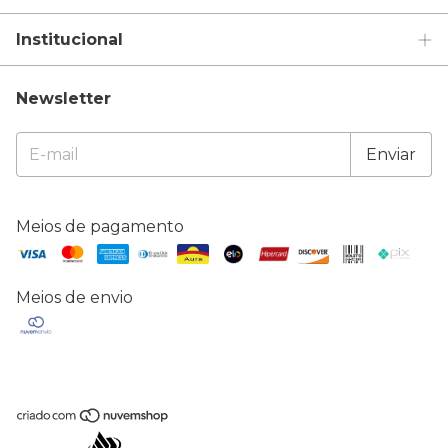
Institucional
Newsletter
Meios de pagamento
Meios de envio