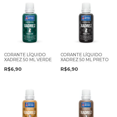
CORANTE LÍQUIDO
CORANTE LÍQUIDO
XADREZ 50 ML VERDE
XADREZ 50 ML PRETO
R$6,90
R$6,90