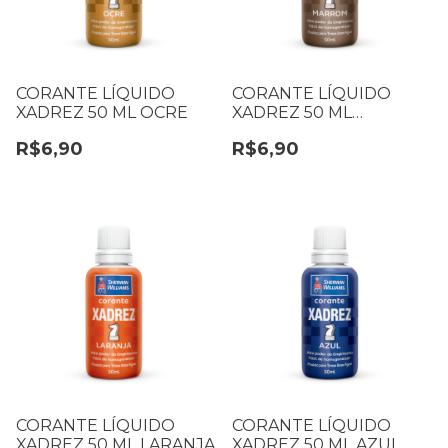
CORANTE LÍQUIDO
CORANTE LÍQUIDO
XADREZ 50 ML OCRE
XADREZ 50 ML
MARROM
R$6,90
R$6,90
CORANTE LÍQUIDO
CORANTE LÍQUIDO
XADREZ 50 ML LARANJA
XADREZ 50 ML AZUL