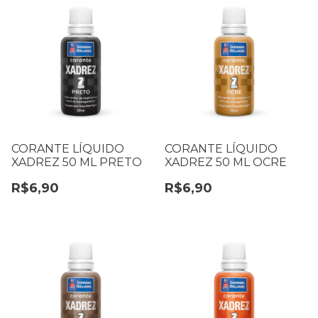
CORANTE LÍQUIDO
CORANTE LÍQUIDO
XADREZ 50 ML PRETO
XADREZ 50 ML OCRE
R$6,90
R$6,90