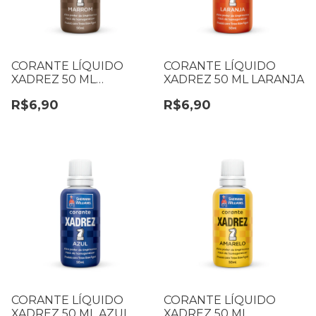
CORANTE LÍQUIDO
CORANTE LÍQUIDO
XADREZ 50 ML
XADREZ 50 ML LARANJA
MARROM
R$6,90
R$6,90
CORANTE LÍQUIDO
CORANTE LÍQUIDO
XADREZ 50 ML AZUL
XADREZ 50 ML