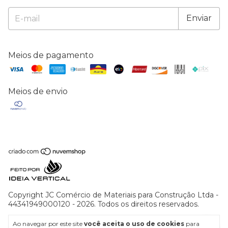
Meios de pagamento
Meios de envio
Copyright JC Comércio de Materiais para Construção Ltda -
44341949000120 - 2026. Todos os direitos reservados.
Ao navegar por este site
você aceita o uso de cookies
para