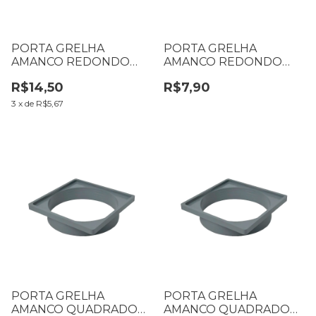
PORTA GRELHA
PORTA GRELHA
AMANCO REDONDO
AMANCO REDONDO
BRANCO 150 MM N º 03
BRANCO 100 MM N º 01
R$14,50
R$7,90
3
x
de
R$5,67
PORTA GRELHA
PORTA GRELHA
AMANCO QUADRADO
AMANCO QUADRADO