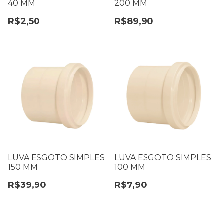
40 MM
200 MM
R$2,50
R$89,90
LUVA ESGOTO SIMPLES
LUVA ESGOTO SIMPLES
150 MM
100 MM
R$39,90
R$7,90