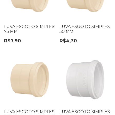
LUVA ESGOTO SIMPLES
LUVA ESGOTO SIMPLES
75 MM
50 MM
R$7,90
R$4,30
LUVA ESGOTO SIMPLES
LUVA ESGOTO SIMPLES