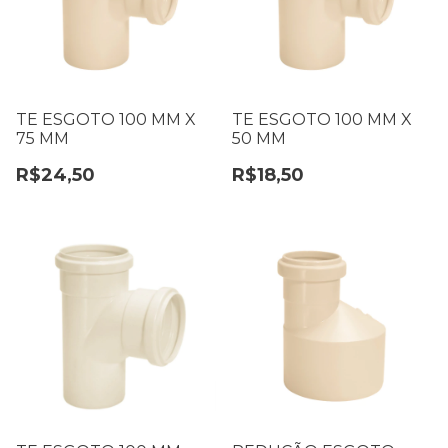
TE ESGOTO 100 MM X
TE ESGOTO 100 MM X
75 MM
50 MM
R$24,50
R$18,50