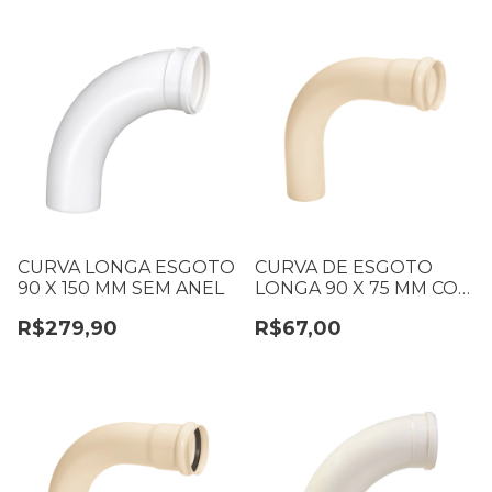
CURVA LONGA ESGOTO
CURVA DE ESGOTO
90 X 150 MM SEM ANEL
LONGA 90 X 75 MM COM
ANEL DE VEDAÇÃO
R$279,90
R$67,00