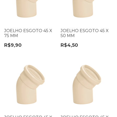
JOELHO ESGOTO 45 X
JOELHO ESGOTO 45 X
75 MM
50 MM
R$9,90
R$4,50