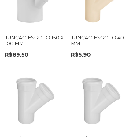
JUNÇÃO ESGOTO 150 X
JUNÇÃO ESGOTO 40
100 MM
MM
R$89,50
R$5,90