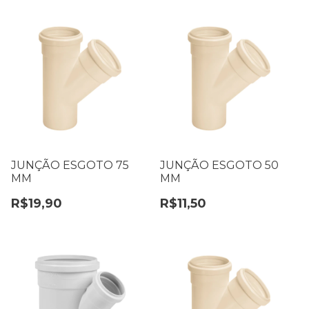
JUNÇÃO ESGOTO 75
JUNÇÃO ESGOTO 50
MM
MM
R$19,90
R$11,50