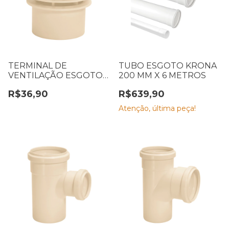
TERMINAL DE
TUBO ESGOTO KRONA
VENTILAÇÃO ESGOTO
200 MM X 6 METROS
100 MM
R$36,90
R$639,90
Atenção, última peça!