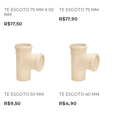
TE ESGOTO 75 MM X 50
TE ESGOTO 75 MM
MM
R$17,90
R$17,50
TE ESGOTO 50 MM
TE ESGOTO 40 MM
R$9,50
R$4,90