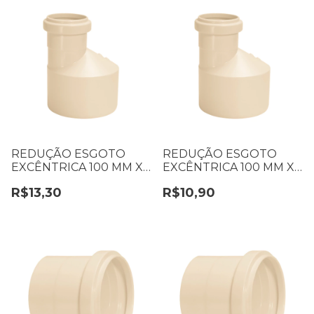
REDUÇÃO ESGOTO
REDUÇÃO ESGOTO
EXCÊNTRICA 100 MM X
EXCÊNTRICA 100 MM X
75 MM
50 MM
R$13,30
R$10,90