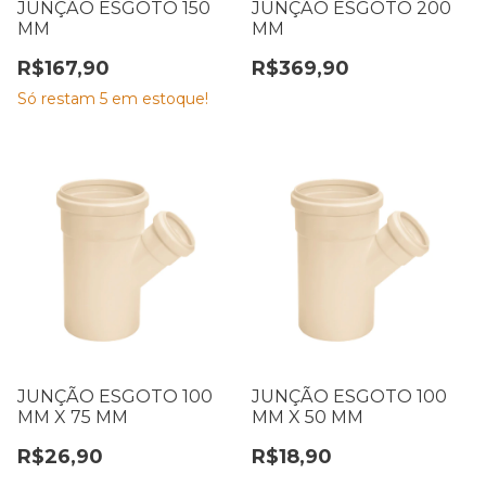
JUNÇÃO ESGOTO 150
JUNÇÃO ESGOTO 200
MM
MM
R$167,90
R$369,90
Só restam
5
em estoque!
JUNÇÃO ESGOTO 100
JUNÇÃO ESGOTO 100
MM X 75 MM
MM X 50 MM
R$26,90
R$18,90