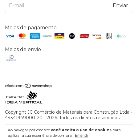
Meios de pagamento
Meios de envio
Copyright JC Comércio de Materiais para Construção Ltda -
44341949000120 - 2026. Todos os direitos reservados.
Ao navegar por este site
você aceita o uso de cookies
para
agilizar a sua experiência de compra.
Entendi