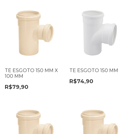
TE ESGOTO 150 MM X
TE ESGOTO 150 MM
100 MM
R$74,90
R$79,90