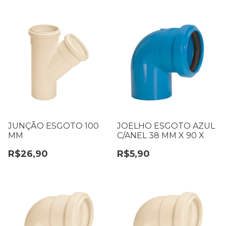
JUNÇÃO ESGOTO 100
JOELHO ESGOTO AZUL
MM
C/ANEL 38 MM X 90 X
R$26,90
R$5,90