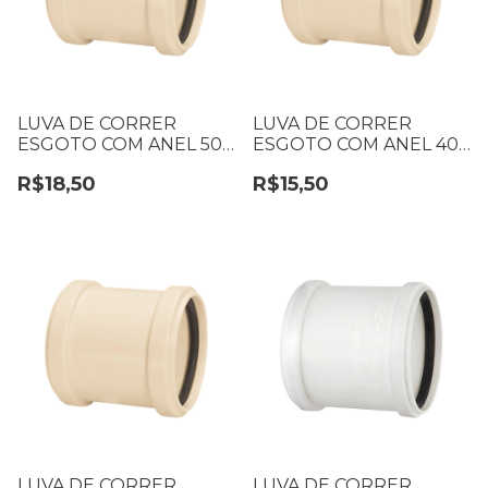
LUVA DE CORRER
LUVA DE CORRER
ESGOTO COM ANEL 50
ESGOTO COM ANEL 40
MM
MM
R$18,50
R$15,50
LUVA DE CORRER
LUVA DE CORRER