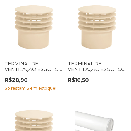
TERMINAL DE
TERMINAL DE
VENTILAÇÃO ESGOTO
VENTILAÇÃO ESGOTO
75 MM
50 MM
R$28,90
R$16,50
Só restam
5
em estoque!