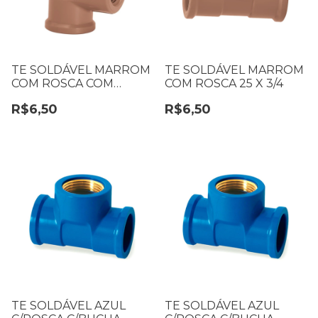
TE SOLDÁVEL MARROM
TE SOLDÁVEL MARROM
COM ROSCA COM
COM ROSCA 25 X 3/4
REDUÇÃO 25 X 1/2
R$6,50
R$6,50
TE SOLDÁVEL AZUL
TE SOLDÁVEL AZUL