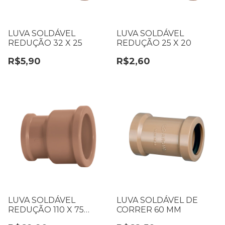
LUVA SOLDÁVEL
LUVA SOLDÁVEL
REDUÇÃO 32 X 25
REDUÇÃO 25 X 20
R$5,90
R$2,60
LUVA SOLDÁVEL
LUVA SOLDÁVEL DE
REDUÇÃO 110 X 75
CORRER 60 MM
KRONA 0589