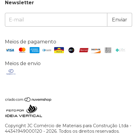
Newsletter
Meios de pagamento
Meios de envio
Copyright JC Comércio de Materiais para Construção Ltda -
44341949000120 - 2026. Todos os direitos reservados.