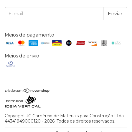
Meios de pagamento
Meios de envio
Copyright JC Comércio de Materiais para Construção Ltda -
44341949000120 - 2026. Todos os direitos reservados.