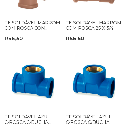
TE SOLDÁVEL MARROM
TE SOLDÁVEL MARROM
COM ROSCA COM
COM ROSCA 25 X 3/4
REDUÇÃO 25 X 1/2
R$6,50
R$6,50
TE SOLDÁVEL AZUL
TE SOLDÁVEL AZUL
C/ROSCA C/BUCHA
C/ROSCA C/BUCHA