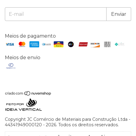
Meios de pagamento
Meios de envio
Copyright JC Comércio de Materiais para Construção Ltda -
44341949000120 - 2026. Todos os direitos reservados.