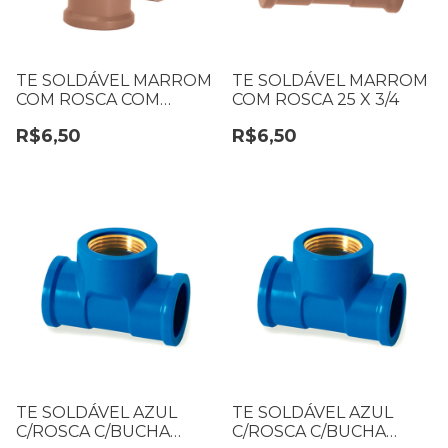
TE SOLDÁVEL MARROM
TE SOLDÁVEL MARROM
COM ROSCA COM
COM ROSCA 25 X 3/4
REDUÇÃO 25 X 1/2
R$6,50
R$6,50
TE SOLDÁVEL AZUL
TE SOLDÁVEL AZUL
C/ROSCA C/BUCHA
C/ROSCA C/BUCHA