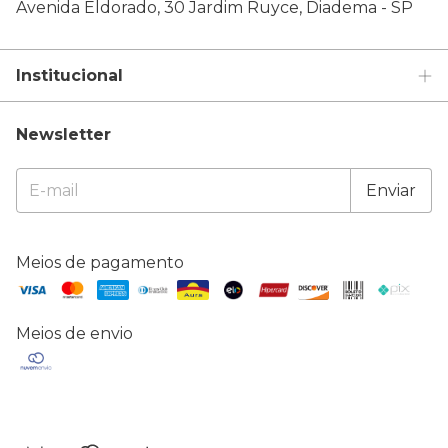
Avenida Eldorado, 30 Jardim Ruyce, Diadema - SP
Institucional
Newsletter
Meios de pagamento
Meios de envio